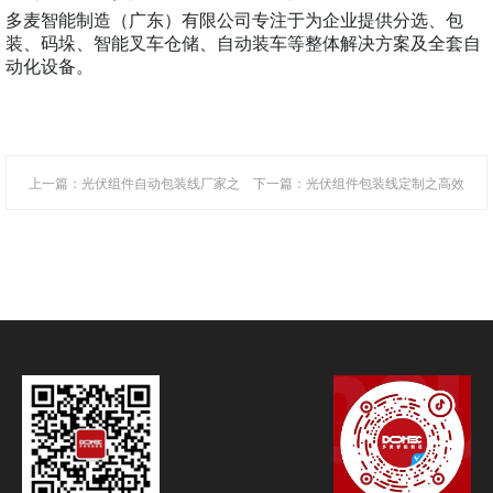
多麦智能制造（广东）有限公司专注于为企业提供分选、包
装、码垛、智能叉车仓储、自动装车等整体解决方案及全套自
动化设备。
上一篇：光伏组件自动包装线厂家之
下一篇：​光伏组件包装线定制之高效
推动光伏产业高效智能化的关键装备
自动化与空间优化的关键技术