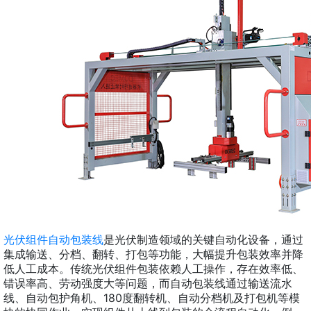
光伏组件自动包装线
是光伏制造领域的关键自动化设备，通过
集成输送、分档、翻转、打包等功能，大幅提升包装效率并降
低人工成本。传统光伏组件包装依赖人工操作，存在效率低、
错误率高、劳动强度大等问题，而自动包装线通过输送流水
线、自动包护角机、180度翻转机、自动分档机及打包机等模