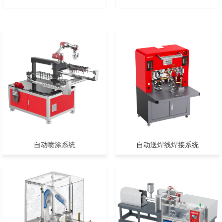
自动喷涂系统
自动送焊线焊接系统