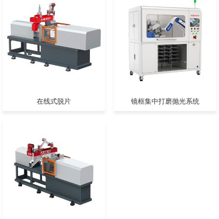
在线式脱片
镜框集中打磨抛光系统