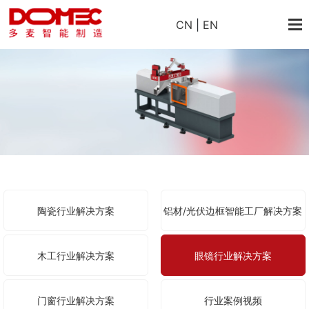
CN
|
EN
陶瓷行业解决方案
铝材/光伏边框智能工厂解决方案
木工行业解决方案
眼镜行业解决方案
门窗行业解决方案
行业案例视频