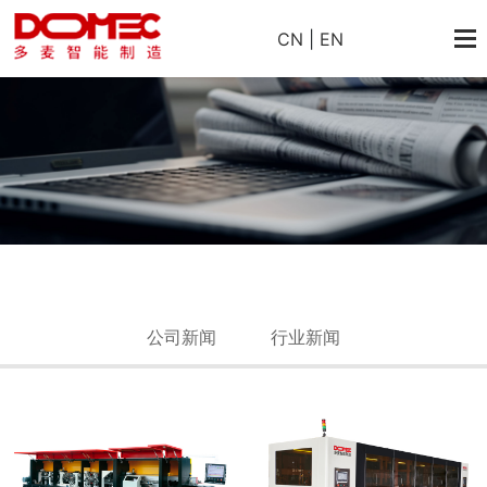
CN
|
EN
公司新闻
行业新闻