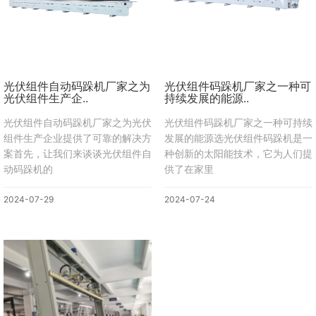
光伏组件自动码跺机厂家之为
光伏组件码跺机厂家之一种可
光伏组件生产企..
持续发展的能源..
光伏组件自动码跺机厂家之为光伏
光伏组件码跺机厂家之一种可持续
组件生产企业提供了可靠的解决方
发展的能源选光伏组件码跺机是一
案首先，让我们来谈谈光伏组件自
种创新的太阳能技术，它为人们提
动码跺机的
供了在家里
2024-07-29
2024-07-24