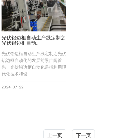
光伏铝边框自动生产线定制之
光伏铝边框自动..
光伏铝边框自动生产线定制之光伏
铝边框自动化的发展前景广阔首
先，光伏铝边框自动化是指利用现
代化技术和设
2024-07-22
上一页
下一页