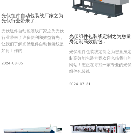
光伏组件自动包装线厂家之为
光伏行业带来了..
光伏组件自动包装线厂家之为光伏
光伏组件包装线定制之为您量
行业带来了许多便利和效益首先，
身定制高效能包..
让我们了解光伏组件自动包装线是
如何工作的
光伏组件包装线定制之为您量身定
制高效能包装方案欢迎光临我们的
2024-08-05
网站！您正在寻找一家专业的光伏
组件包装线
2024-07-31