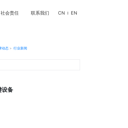
社会责任
联系我们
CN
EN
牌动态
>
行业新闻
键设备