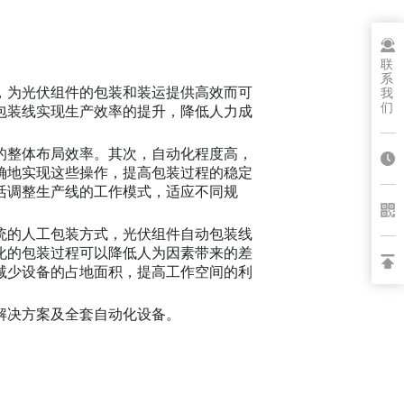
联
系
，为光伏组件的包装和装运提供高效而可
我
们
包装线实现生产效率的提升，降低人力成
的整体布局效率。其次，自动化程度高，
确地实现这些操作，提高包装过程的稳定
活调整生产线的工作模式，适应不同规
统的人工包装方式，光伏组件自动包装线
化的包装过程可以降低人为因素带来的差
减少设备的占地面积，提高工作空间的利
解决方案及全套自动化设备。