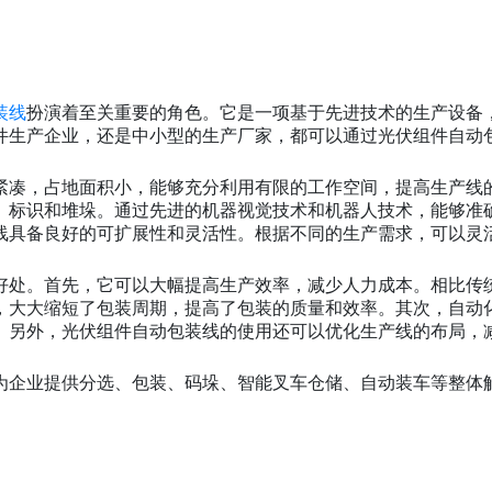
装线
扮演着至关重要的角色。它是一项基于先进技术的生产设备
件生产企业，还是中小型的生产厂家，都可以通过光伏组件自动
紧凑，占地面积小，能够充分利用有限的工作空间，提高生产线
、标识和堆垛。通过先进的机器视觉技术和机器人技术，能够准
线具备良好的可扩展性和灵活性。根据不同的生产需求，可以灵
。
好处。首先，它可以大幅提高生产效率，减少人力成本。相比传
，大大缩短了包装周期，提高了包装的质量和效率。其次，自动
。另外，光伏组件自动包装线的使用还可以优化生产线的布局，
为企业提供分选、包装、码垛、智能叉车仓储、自动装车等整体