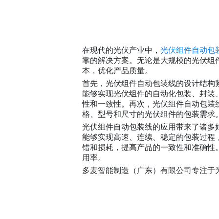
在现代的光伏产业中，
光伏组件自动包
靠的解决方案。无论是大规模的光伏组
本，优化产品质量。
首先，光伏组件自动包装线的设计结构
能够实现光伏组件的自动化包装、封装
性和一致性。再次，光伏组件自动包装
格、型号和尺寸的光伏组件的包装需求
光伏组件自动包装线的应用带来了诸多
能够实现高速、连续、稳定的包装过程
错和损耗，提高产品的一致性和准确性
用率。
多麦智能制造（广东）有限公司专注于