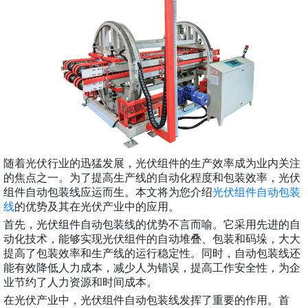
随着光伏行业的迅猛发展，光伏组件的生产效率成为业内关注
的焦点之一。为了提高生产线的自动化程度和包装效率，光伏
组件自动包装线应运而生。本文将为您介绍
光伏组件自动包装
线
的优势及其在光伏产业中的应用。
首先，光伏组件自动包装线的优势不言而喻。它采用先进的自
动化技术，能够实现光伏组件的自动堆叠、包装和码垛，大大
提高了包装效率和生产线的运行稳定性。同时，自动包装线还
能有效降低人力成本，减少人为错误，提高工作安全性，为企
业节约了人力资源和时间成本。
在光伏产业中，光伏组件自动包装线发挥了重要的作用。首