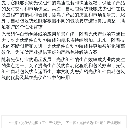
先，它能够实现光伏组件的高速包装和快速装箱，保证了产品
的及时交付和市场供应。其次，自动包装线能够减少组件在包
装过程中的损耗和破损，提高了产品的质量和市场竞争力。此
外，自动包装线还能够根据不同的包装要求进行灵活调整，满
足客户的个性化需求。
光伏组件自动包装线的应用前景广阔。随着光伏产业的不断壮
大，对光伏组件自动包装线的需求将持续增加。未来，随着技
术的不断创新和改进，光伏组件自动包装线将更加智能化和高
效化，为光伏产业提供更好的产品包装解决方案。
随着光伏行业的迅猛发展，光伏组件的生产效率成为业内关注
的焦点之一。为了提高生产线的自动化程度和包装效率，光伏
组件自动包装线应运而生。本文将为您介绍光伏组件自动包装
线的优势及其在光伏产业中的应用。
上一篇：光伏铝边框加工生产线定制
下一篇：光伏铝边框自动生产线定制